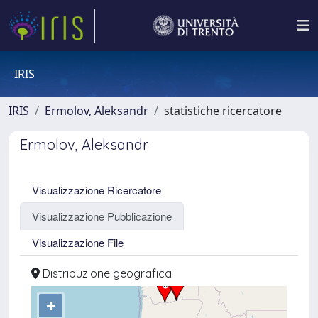
IRIS
IRIS
Ermolov, Aleksandr
statistiche ricercatore
Ermolov, Aleksandr
Visualizzazione Ricercatore
Visualizzazione Pubblicazione
Visualizzazione File
Distribuzione geografica
+