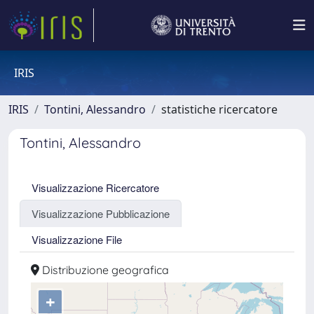
IRIS
IRIS
Tontini, Alessandro
statistiche ricercatore
Tontini, Alessandro
Visualizzazione Ricercatore
Visualizzazione Pubblicazione
Visualizzazione File
Distribuzione geografica
+