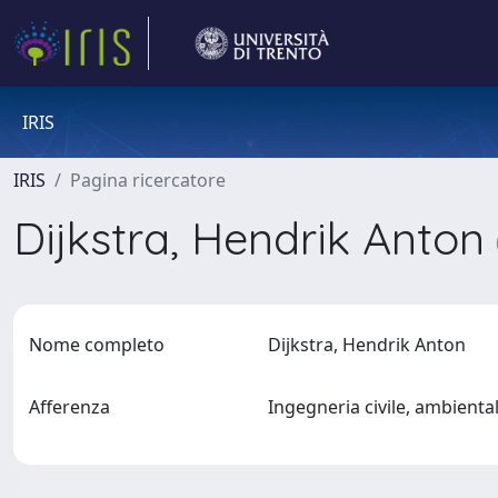
IRIS
IRIS
Pagina ricercatore
Dijkstra, Hendrik Anton
Nome completo
Dijkstra, Hendrik Anton
Afferenza
Ingegneria civile, ambienta