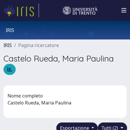
IRIS
IRIS
Pagina ricercatore
Castelo Rueda, Maria Paulina
Nome completo
Castelo Rueda, Maria Paulina
Esportazione
Tutti (2)