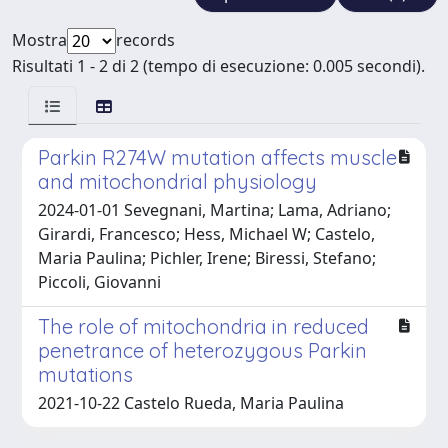
Mostra
records
Risultati 1 - 2 di 2 (tempo di esecuzione: 0.005 secondi).
Parkin R274W mutation affects muscle
and mitochondrial physiology
2024-01-01 Sevegnani, Martina; Lama, Adriano;
Girardi, Francesco; Hess, Michael W; Castelo,
Maria Paulina; Pichler, Irene; Biressi, Stefano;
Piccoli, Giovanni
The role of mitochondria in reduced
penetrance of heterozygous Parkin
mutations
2021-10-22 Castelo Rueda, Maria Paulina