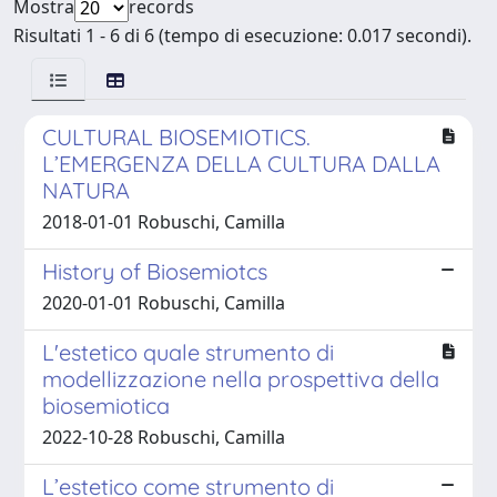
Mostra
records
Risultati 1 - 6 di 6 (tempo di esecuzione: 0.017 secondi).
CULTURAL BIOSEMIOTICS.
L’EMERGENZA DELLA CULTURA DALLA
NATURA
2018-01-01 Robuschi, Camilla
History of Biosemiotcs
2020-01-01 Robuschi, Camilla
L'estetico quale strumento di
modellizzazione nella prospettiva della
biosemiotica
2022-10-28 Robuschi, Camilla
L’estetico come strumento di