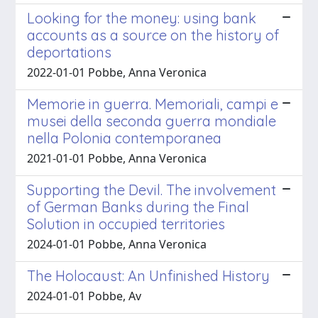
Looking for the money: using bank
accounts as a source on the history of
deportations
2022-01-01 Pobbe, Anna Veronica
Memorie in guerra. Memoriali, campi e
musei della seconda guerra mondiale
nella Polonia contemporanea
2021-01-01 Pobbe, Anna Veronica
Supporting the Devil. The involvement
of German Banks during the Final
Solution in occupied territories
2024-01-01 Pobbe, Anna Veronica
The Holocaust: An Unfinished History
2024-01-01 Pobbe, Av