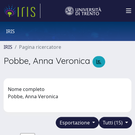
IRIS
IRIS
Pagina ricercatore
Pobbe, Anna Veronica
Nome completo
Pobbe, Anna Veronica
Esportazione
Tutti (15)