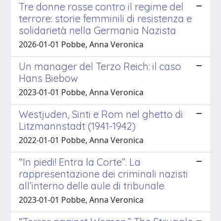
Tre donne rosse contro il regime del
terrore: storie femminili di resistenza e
solidarietà nella Germania Nazista
2026-01-01 Pobbe, Anna Veronica
Un manager del Terzo Reich: il caso
Hans Biebow
2023-01-01 Pobbe, Anna Veronica
Westjuden, Sinti e Rom nel ghetto di
Litzmannstadt (1941-1942)
2022-01-01 Pobbe, Anna Veronica
“In piedi! Entra la Corte”. La
rappresentazione dei criminali nazisti
all’interno delle aule di tribunale
2023-01-01 Pobbe, Anna Veronica