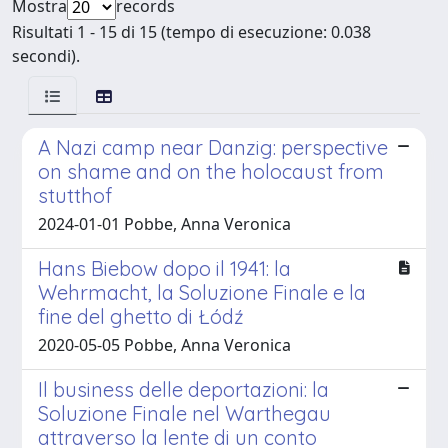
Mostra
records
Risultati 1 - 15 di 15 (tempo di esecuzione: 0.038
secondi).
A Nazi camp near Danzig: perspective
on shame and on the holocaust from
stutthof
2024-01-01 Pobbe, Anna Veronica
Hans Biebow dopo il 1941: la
Wehrmacht, la Soluzione Finale e la
fine del ghetto di Łódź
2020-05-05 Pobbe, Anna Veronica
Il business delle deportazioni: la
Soluzione Finale nel Warthegau
attraverso la lente di un conto