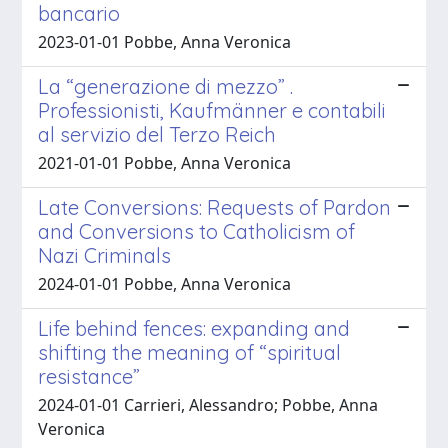
bancario
2023-01-01 Pobbe, Anna Veronica
La “generazione di mezzo” .
Professionisti, Kaufmänner e contabili
al servizio del Terzo Reich
2021-01-01 Pobbe, Anna Veronica
Late Conversions: Requests of Pardon
and Conversions to Catholicism of
Nazi Criminals
2024-01-01 Pobbe, Anna Veronica
Life behind fences: expanding and
shifting the meaning of “spiritual
resistance”
2024-01-01 Carrieri, Alessandro; Pobbe, Anna
Veronica