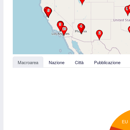
Macroarea
Nazione
Città
Pubblicazione
EU