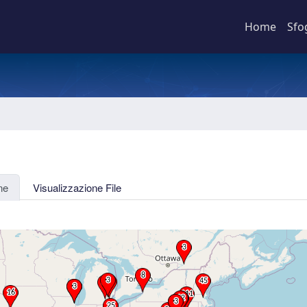
Home
Sfo
ne
Visualizzazione File