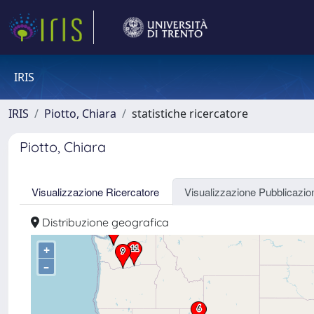
IRIS
IRIS
Piotto, Chiara
statistiche ricercatore
Piotto, Chiara
Visualizzazione Ricercatore
Visualizzazione Pubblicazio
Distribuzione geografica
+
–