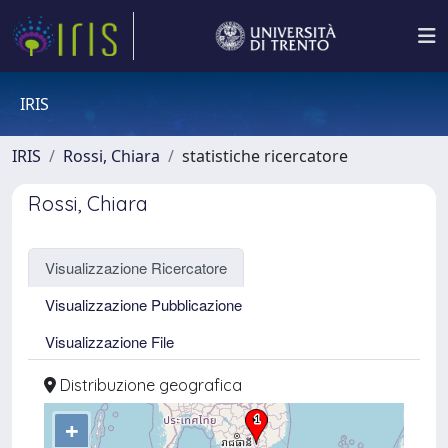
IRIS
IRIS
Rossi, Chiara
statistiche ricercatore
Rossi, Chiara
Visualizzazione Ricercatore
Visualizzazione Pubblicazione
Visualizzazione File
Distribuzione geografica
+