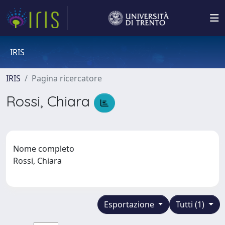
IRIS
IRIS
Pagina ricercatore
Rossi, Chiara
Nome completo
Rossi, Chiara
Esportazione
Tutti (1)