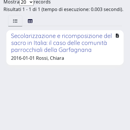
Mostra
records
Risultati 1 - 1 di 1 (tempo di esecuzione: 0.003 secondi).
Secolarizzazione e ricomposizione del
sacro in Italia: il caso delle comunità
parrocchiali della Garfagnana
2016-01-01 Rossi, Chiara