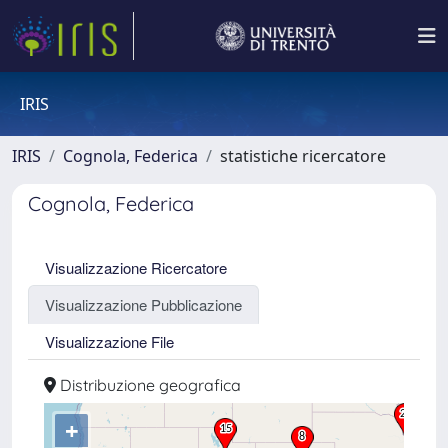
IRIS
IRIS
Cognola, Federica
statistiche ricercatore
Cognola, Federica
Visualizzazione Ricercatore
Visualizzazione Pubblicazione
Visualizzazione File
Distribuzione geografica
+