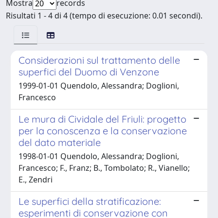
Mostra
records
Risultati 1 - 4 di 4 (tempo di esecuzione: 0.01 secondi).
Considerazioni sul trattamento delle
superfici del Duomo di Venzone
1999-01-01 Quendolo, Alessandra; Doglioni,
Francesco
Le mura di Cividale del Friuli: progetto
per la conoscenza e la conservazione
del dato materiale
1998-01-01 Quendolo, Alessandra; Doglioni,
Francesco; F., Franz; B., Tombolato; R., Vianello;
E., Zendri
Le superfici della stratificazione:
esperimenti di conservazione con