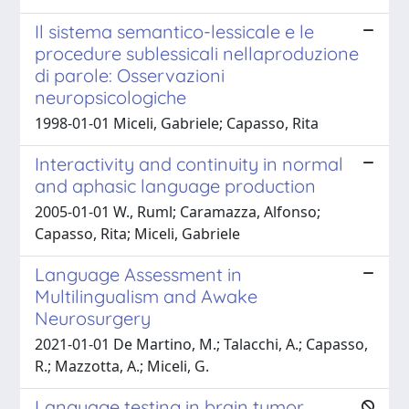
Il sistema semantico-lessicale e le
procedure sublessicali nellaproduzione
di parole: Osservazioni
neuropsicologiche
1998-01-01 Miceli, Gabriele; Capasso, Rita
Interactivity and continuity in normal
and aphasic language production
2005-01-01 W., Ruml; Caramazza, Alfonso;
Capasso, Rita; Miceli, Gabriele
Language Assessment in
Multilingualism and Awake
Neurosurgery
2021-01-01 De Martino, M.; Talacchi, A.; Capasso,
R.; Mazzotta, A.; Miceli, G.
Language testing in brain tumor