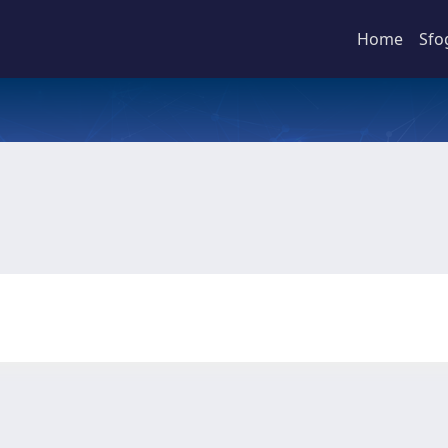
Home
Sfo