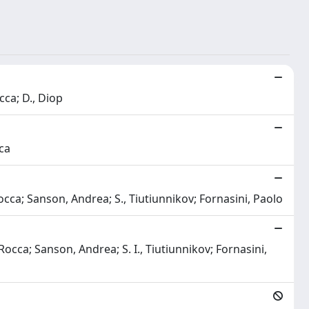
cca; D., Diop
cca
 Rocca; Sanson, Andrea; S., Tiutiunnikov; Fornasini, Paolo
, Rocca; Sanson, Andrea; S. I., Tiutiunnikov; Fornasini,