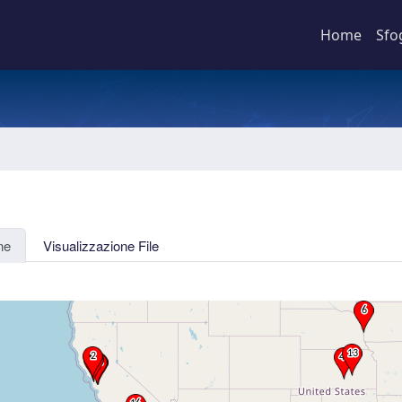
Home
Sfo
ne
Visualizzazione File