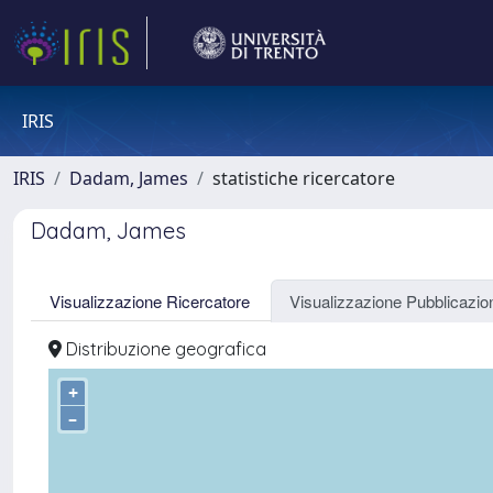
IRIS
IRIS
Dadam, James
statistiche ricercatore
Dadam, James
Visualizzazione Ricercatore
Visualizzazione Pubblicazio
Distribuzione geografica
+
–