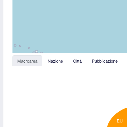
Macroarea
Nazione
Città
Pubblicazione
EU