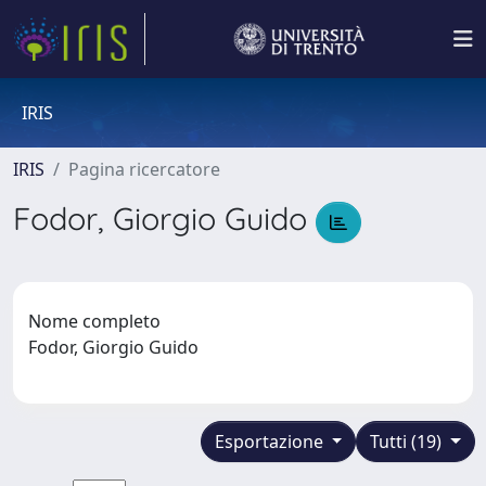
IRIS
IRIS
Pagina ricercatore
Fodor, Giorgio Guido
Nome completo
Fodor, Giorgio Guido
Esportazione
Tutti (19)