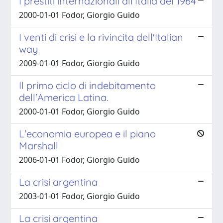
I prestiti internazionali all'Italia del 1964
2000-01-01 Fodor, Giorgio Guido
I venti di crisi e la rivincita dell'Italian
way
2009-01-01 Fodor, Giorgio Guido
Il primo ciclo di indebitamento
dell'America Latina.
2000-01-01 Fodor, Giorgio Guido
L'economia europea e il piano
Marshall
2006-01-01 Fodor, Giorgio Guido
La crisi argentina
2003-01-01 Fodor, Giorgio Guido
La crisi argentina