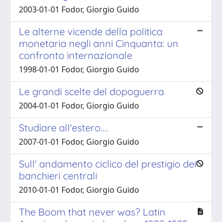
2003-01-01 Fodor, Giorgio Guido
Le alterne vicende della politica
monetaria negli anni Cinquanta: un
confronto internazionale
1998-01-01 Fodor, Giorgio Guido
Le grandi scelte del dopoguerra
2004-01-01 Fodor, Giorgio Guido
Studiare all'estero....
2007-01-01 Fodor, Giorgio Guido
Sull' andamento ciclico del prestigio dei
banchieri centrali
2010-01-01 Fodor, Giorgio Guido
The Boom that never was? Latin