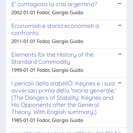
E' contagiosa la crisi argentina?
2002-01-01 Fodor, Giorgio Guido
Economisti e storici economisti a
confronto
2011-01-01 Fodor, Giorgio Guido
Elements for the History of the
Standard Commodity
1999-01-01 Fodor, Giorgio Guido
I pericoli della stabilitÓ: Keynes e i suoi
avversari prima della 'teoria generale.'
(The Dangers of Stability: Keynes and
His Opponents after the General
Theory. With English summary.)
1985-01-01 Fodor, Giorgio Guido