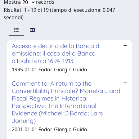
Mostra
records
Risultati 1 - 19 di 19 (tempo di esecuzione: 0.047
secondi).
Ascesa e declino della Banca di
emissione: il caso della Banca
d'Inghilterra 1694-1913
1995-01-01 Fodor, Giorgio Guido
Comment to: A return to the
Convertibility Principle? Monetary and
Fiscal Regimes in Historical
Perspective: The International
Evidence (Michael D.Bordo; Lars
Jonung)
2001-01-01 Fodor, Giorgio Guido