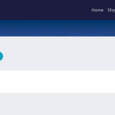
Home
Sfo