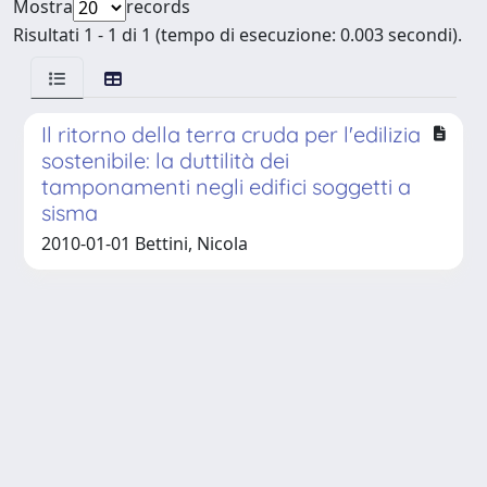
Mostra
records
Risultati 1 - 1 di 1 (tempo di esecuzione: 0.003 secondi).
Il ritorno della terra cruda per l'edilizia
sostenibile: la duttilità dei
tamponamenti negli edifici soggetti a
sisma
2010-01-01 Bettini, Nicola