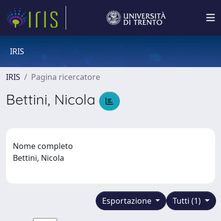
IRIS
IRIS
Pagina ricercatore
Bettini, Nicola
Nome completo
Bettini, Nicola
Esportazione
Tutti (1)