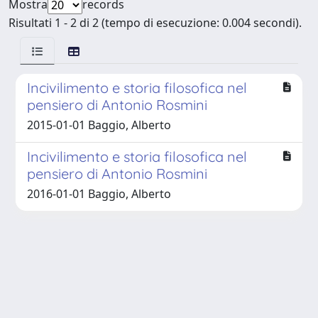
Mostra
records
Risultati 1 - 2 di 2 (tempo di esecuzione: 0.004 secondi).
Incivilimento e storia filosofica nel
pensiero di Antonio Rosmini
2015-01-01 Baggio, Alberto
Incivilimento e storia filosofica nel
pensiero di Antonio Rosmini
2016-01-01 Baggio, Alberto