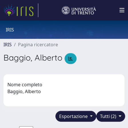
IRIS
IRIS
Pagina ricercatore
Baggio, Alberto
Nome completo
Baggio, Alberto
Esportazione
Tutti (2)