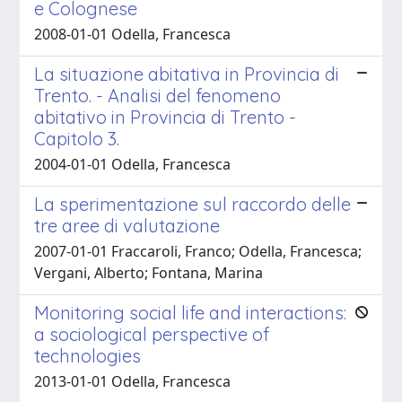
e Colognese
2008-01-01 Odella, Francesca
La situazione abitativa in Provincia di
Trento. - Analisi del fenomeno
abitativo in Provincia di Trento -
Capitolo 3.
2004-01-01 Odella, Francesca
La sperimentazione sul raccordo delle
tre aree di valutazione
2007-01-01 Fraccaroli, Franco; Odella, Francesca;
Vergani, Alberto; Fontana, Marina
Monitoring social life and interactions:
a sociological perspective of
technologies
2013-01-01 Odella, Francesca