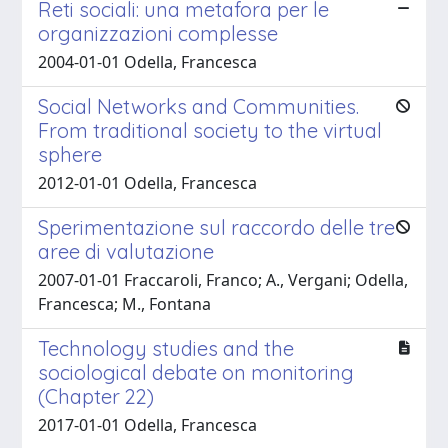
Reti sociali: una metafora per le
organizzazioni complesse
2004-01-01 Odella, Francesca
Social Networks and Communities.
From traditional society to the virtual
sphere
2012-01-01 Odella, Francesca
Sperimentazione sul raccordo delle tre
aree di valutazione
2007-01-01 Fraccaroli, Franco; A., Vergani; Odella,
Francesca; M., Fontana
Technology studies and the
sociological debate on monitoring
(Chapter 22)
2017-01-01 Odella, Francesca