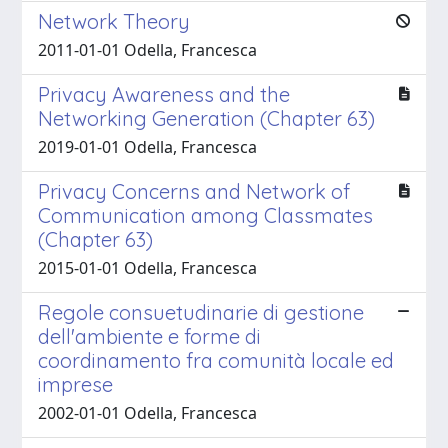
Network Theory
2011-01-01 Odella, Francesca
Privacy Awareness and the
Networking Generation (Chapter 63)
2019-01-01 Odella, Francesca
Privacy Concerns and Network of
Communication among Classmates
(Chapter 63)
2015-01-01 Odella, Francesca
Regole consuetudinarie di gestione
dell'ambiente e forme di
coordinamento fra comunità locale ed
imprese
2002-01-01 Odella, Francesca