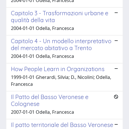
2004-01-01 Odella, Francesca
Capitolo 3 - Trasformazioni urbane e
qualità della vita
2004-01-01 Odella, Francesca
Capitolo 4 - Un modello interpretativo
del mercato abitativo a Trento
2004-01-01 Odella, Francesca
How People Learn in Organizations
1999-01-01 Gherardi, Silvia; D., Nicolini; Odella,
Francesca
Il Patto del Basso Veronese e
Colognese
2007-01-01 Odella, Francesca
Il patto territoriale del Basso Veronese