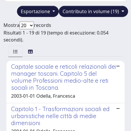
Esportazione
Contributo in volume (19)
Mostra
records
Risultati 1 - 19 di 19 (tempo di esecuzione: 0.054
secondi).
Capitale sociale e reticoli relazionali dei
manager toscani. Capitolo 5 del
volume Professioni medio-alte e reti
sociali in Toscana.
2003-01-01 Odella, Francesca
Capitolo 1 - Trasformazioni sociali ed
urbanistiche nelle città di medie
dimensioni