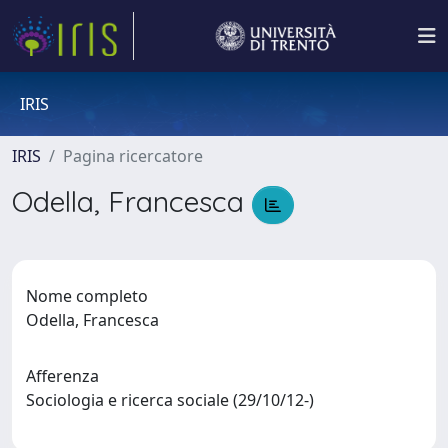
IRIS
IRIS
Pagina ricercatore
Odella, Francesca
Nome completo
Odella, Francesca
Afferenza
Sociologia e ricerca sociale (29/10/12-)