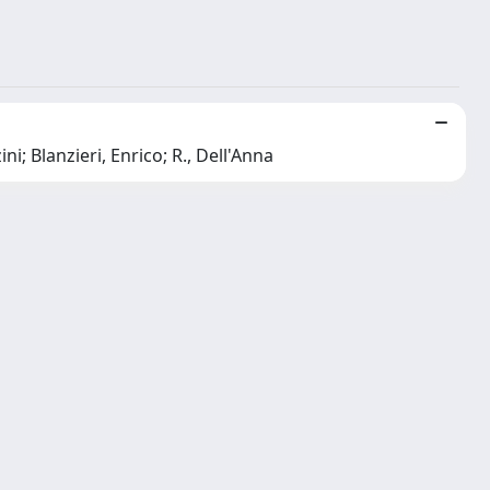
i; Blanzieri, Enrico; R., Dell'Anna