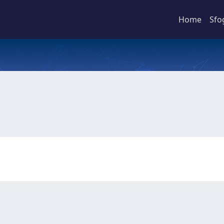
Home
Sfo