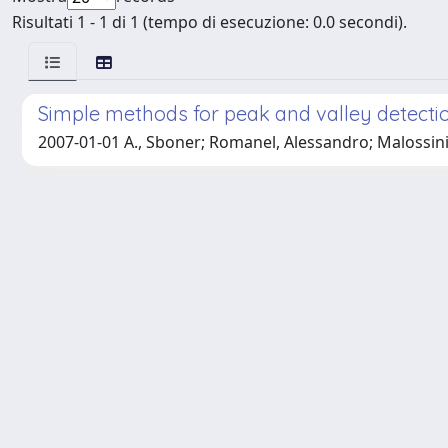
Risultati 1 - 1 di 1 (tempo di esecuzione: 0.0 secondi).
Simple methods for peak and valley detectio
2007-01-01 A., Sboner; Romanel, Alessandro; Malossini, A