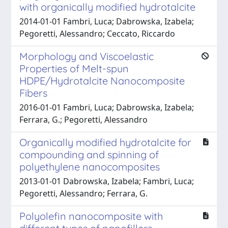
with organically modified hydrotalcite
2014-01-01 Fambri, Luca; Dabrowska, Izabela;
Pegoretti, Alessandro; Ceccato, Riccardo
Morphology and Viscoelastic
Properties of Melt-spun
HDPE/Hydrotalcite Nanocomposite
Fibers
2016-01-01 Fambri, Luca; Dabrowska, Izabela;
Ferrara, G.; Pegoretti, Alessandro
Organically modified hydrotalcite for
compounding and spinning of
polyethylene nanocomposites
2013-01-01 Dabrowska, Izabela; Fambri, Luca;
Pegoretti, Alessandro; Ferrara, G.
Polyolefin nanocomposite with