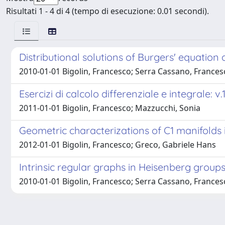
Risultati 1 - 4 di 4 (tempo di esecuzione: 0.01 secondi).
Distributional solutions of Burgers' equation
2010-01-01 Bigolin, Francesco; Serra Cassano, Frances
Esercizi di calcolo differenziale e integrale: v
2011-01-01 Bigolin, Francesco; Mazzucchi, Sonia
Geometric characterizations of C1 manifolds
2012-01-01 Bigolin, Francesco; Greco, Gabriele Hans
Intrinsic regular graphs in Heisenberg groups
2010-01-01 Bigolin, Francesco; Serra Cassano, Frances