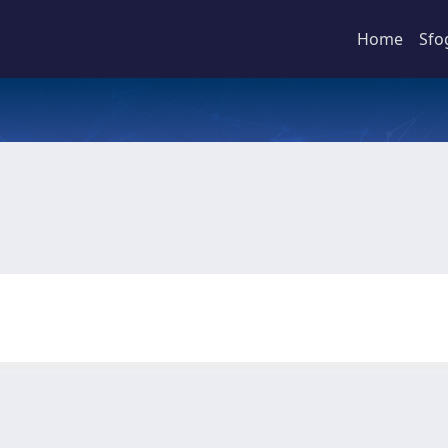
Home
Sfo