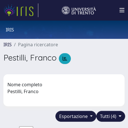
IRIS
IRIS
Pagina ricercatore
Pestilli, Franco
Nome completo
Pestilli, Franco
Esportazione
Tutti (4)