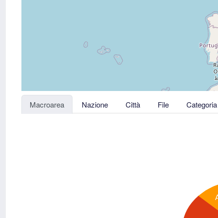
Macroarea
Nazione
Città
File
Categoria