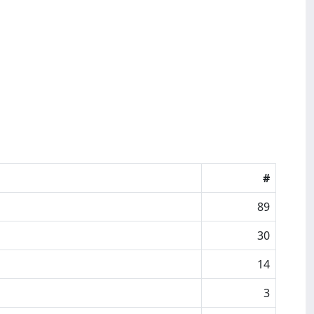
#
89
30
14
3