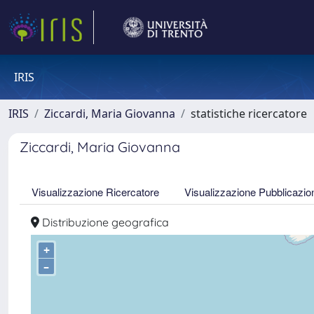
IRIS
IRIS
Ziccardi, Maria Giovanna
statistiche ricercatore
Ziccardi, Maria Giovanna
Visualizzazione Ricercatore
Visualizzazione Pubblicazio
Distribuzione geografica
+
–