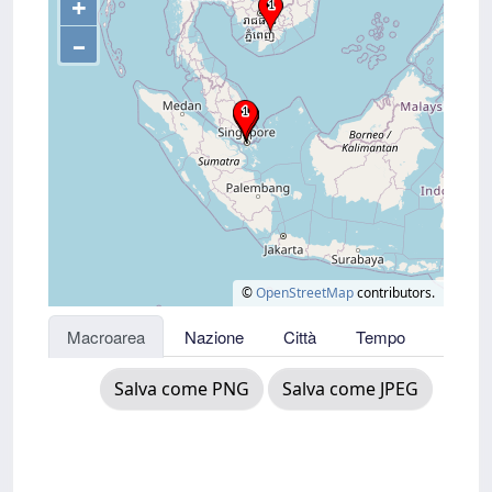
+
–
©
OpenStreetMap
contributors.
Macroarea
Nazione
Città
Tempo
Salva come PNG
Salva come JPEG