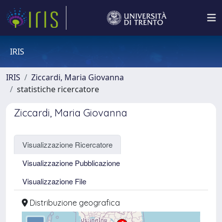
IRIS
IRIS
Ziccardi, Maria Giovanna
statistiche ricercatore
Ziccardi, Maria Giovanna
Visualizzazione Ricercatore
Visualizzazione Pubblicazione
Visualizzazione File
Distribuzione geografica