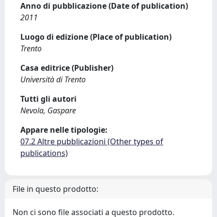
Anno di pubblicazione (Date of publication)
2011
Luogo di edizione (Place of publication)
Trento
Casa editrice (Publisher)
Università di Trento
Tutti gli autori
Nevola, Gaspare
Appare nelle tipologie:
07.2 Altre pubblicazioni (Other types of
publications)
File in questo prodotto:
Non ci sono file associati a questo prodotto.