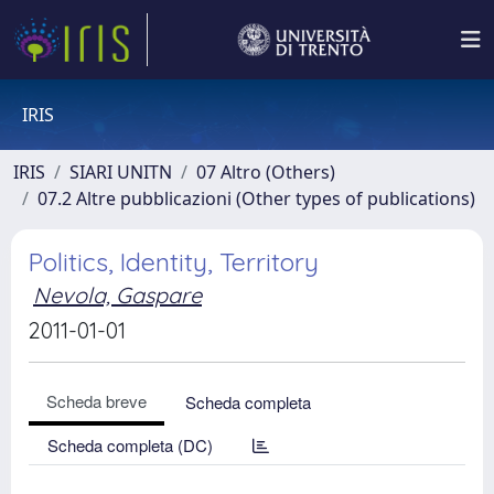
IRIS
IRIS
SIARI UNITN
07 Altro (Others)
07.2 Altre pubblicazioni (Other types of publications)
Politics, Identity, Territory
Nevola, Gaspare
2011-01-01
Scheda breve
Scheda completa
Scheda completa (DC)