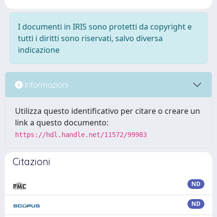
I documenti in IRIS sono protetti da copyright e
tutti i diritti sono riservati, salvo diversa
indicazione
Informazioni
Utilizza questo identificativo per citare o creare un
link a questo documento:
https://hdl.handle.net/11572/99983
Citazioni
ND
ND