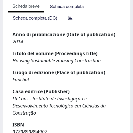
Scheda breve
Scheda completa
Scheda completa (DC)
Anno di pubblicazione (Date of publication)
2014
Titolo del volume (Proceedings title)
Housing Sustainable Housing Construction
Luogo di edizione (Place of publication)
Funchal
Casa editrice (Publisher)
ITeCons - Instituto de Investigação e
Desenvolvimento Tecnológico em Ciências da
Construção
ISBN
9789899894907