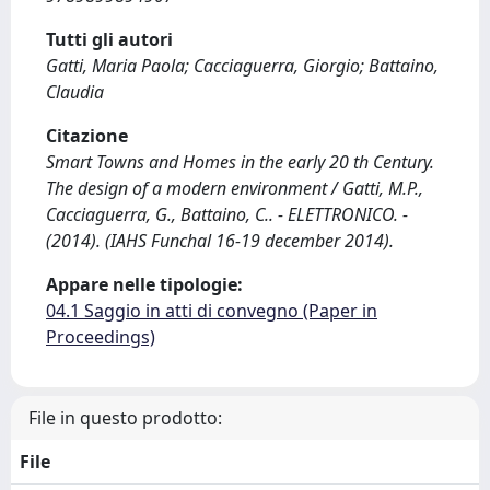
Tutti gli autori
Gatti, Maria Paola; Cacciaguerra, Giorgio; Battaino,
Claudia
Citazione
Smart Towns and Homes in the early 20 th Century.
The design of a modern environment / Gatti, M.P.,
Cacciaguerra, G., Battaino, C.. - ELETTRONICO. -
(2014). (IAHS Funchal 16-19 december 2014).
Appare nelle tipologie:
04.1 Saggio in atti di convegno (Paper in
Proceedings)
File in questo prodotto:
File