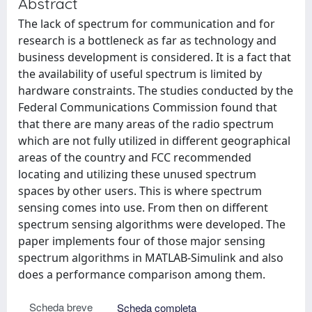
Abstract
The lack of spectrum for communication and for
research is a bottleneck as far as technology and
business development is considered. It is a fact that
the availability of useful spectrum is limited by
hardware constraints. The studies conducted by the
Federal Communications Commission found that
that there are many areas of the radio spectrum
which are not fully utilized in different geographical
areas of the country and FCC recommended
locating and utilizing these unused spectrum
spaces by other users. This is where spectrum
sensing comes into use. From then on different
spectrum sensing algorithms were developed. The
paper implements four of those major sensing
spectrum algorithms in MATLAB-Simulink and also
does a performance comparison among them.
Scheda breve
Scheda completa