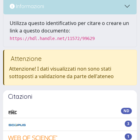
Informazioni
Utilizza questo identificativo per citare o creare un
link a questo documento:
https://hdl.handle.net/11572/99629
Attenzione
Attenzione! I dati visualizzati non sono stati
sottoposti a validazione da parte dell'ateneo
Citazioni
ND
3
1