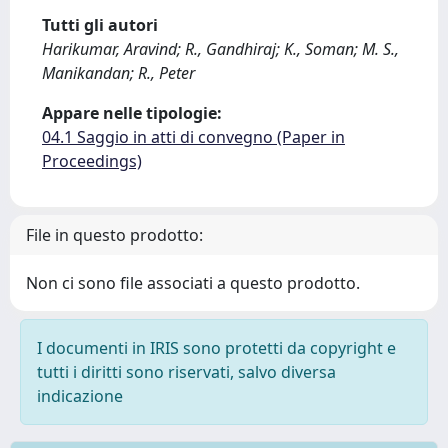
Tutti gli autori
Harikumar, Aravind; R., Gandhiraj; K., Soman; M. S.,
Manikandan; R., Peter
Appare nelle tipologie:
04.1 Saggio in atti di convegno (Paper in
Proceedings)
File in questo prodotto:
Non ci sono file associati a questo prodotto.
I documenti in IRIS sono protetti da copyright e
tutti i diritti sono riservati, salvo diversa
indicazione