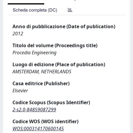
Scheda completa (DC)
Anno di pubblicazione (Date of publication)
2012
Titolo del volume (Proceedings title)
Procedia Engineering
Luogo di edizione (Place of publication)
AMSTERDAM, NETHERLANDS
Casa editrice (Publisher)
Elsevier
Codice Scopus (Scopus Identifier)
2-s2.0-84859087299
Codice WOS (WOS identifier)
WOS:000314170600145