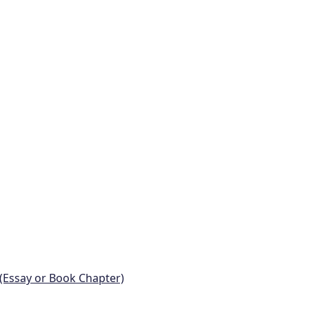
 (Essay or Book Chapter)