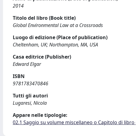
2014
Titolo del libro (Book title)
Global Environmental Law at a Crossroads
Luogo di edizione (Place of publication)
Cheltenham, UK; Northampton, MA, USA
Casa editrice (Publisher)
Edward Elgar
ISBN
9781783470846
Tutti gli autori
Lugaresi, Nicola
Appare nelle tipologie:
02.1 Saggio su volume miscellaneo o Capitolo di libro