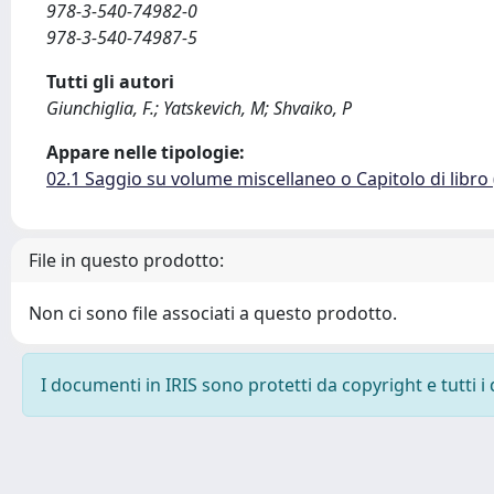
978-3-540-74982-0
978-3-540-74987-5
Tutti gli autori
Giunchiglia, F.; Yatskevich, M; Shvaiko, P
Appare nelle tipologie:
02.1 Saggio su volume miscellaneo o Capitolo di libro
File in questo prodotto:
Non ci sono file associati a questo prodotto.
I documenti in IRIS sono protetti da copyright e tutti i 