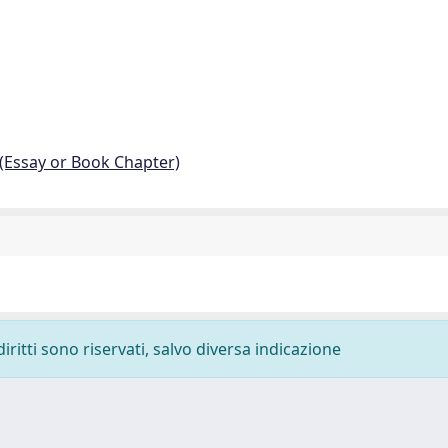
 (Essay or Book Chapter)
diritti sono riservati, salvo diversa indicazione