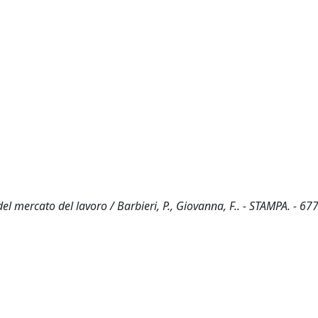
el mercato del lavoro / Barbieri, P., Giovanna, F.. - STAMPA. - 67