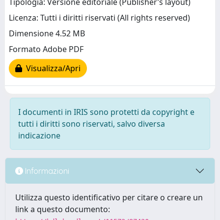
Tipologia: Versione editoriale (Publisher’s layout)
Licenza: Tutti i diritti riservati (All rights reserved)
Dimensione 4.52 MB
Formato Adobe PDF
Visualizza/Apri
I documenti in IRIS sono protetti da copyright e
tutti i diritti sono riservati, salvo diversa
indicazione
Informazioni
Utilizza questo identificativo per citare o creare un
link a questo documento: