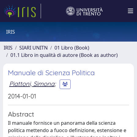
IRIS
IRIS
SIARI UNITN
01 Libro (Book)
01.1 Libro in qualità di autore (Book as author)
Manuale di Scienza Politica
Piattoni, Simona
;
2014-01-01
Abstract
Il manuale fornisce un panorama della scienza
politica mettendo a fuoco definizione, estensione e