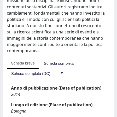
missione della disciplina, e illustrandone inoltre i
contenuti sostantivi. Gli autori registrano inoltre i
cambiamenti fondamentali che hanno investito la
politica e il modo con cui gli scienziati politici la
studiano. A questo fine connettono il resoconto
sulla ricerca scientifica a una serie di eventi e a
immagini della storia contemporanea che hanno
maggiormente contribuito a orientare la politica
contemporanea.
Scheda breve
Scheda completa
Scheda completa (DC)
Anno di pubblicazione (Date of publication)
2014
Luogo di edizione (Place of publication)
Bologna