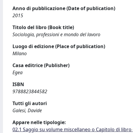
Anno di pubblicazione (Date of publication)
2015
Titolo del libro (Book title)
Sociologia, professioni e mondo del lavoro
Luogo di edizione (Place of publication)
Milano
Casa editrice (Publisher)
Egea
ISBN
9788823844582
Tutti gli autori
Galesi, Davide
Appare nelle tipologie:
02.1 Saggio su volume miscellaneo o Capitolo di libro