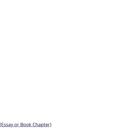
 (Essay or Book Chapter)