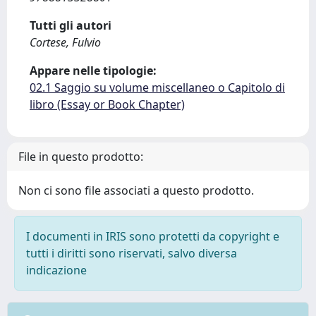
Tutti gli autori
Cortese, Fulvio
Appare nelle tipologie:
02.1 Saggio su volume miscellaneo o Capitolo di
libro (Essay or Book Chapter)
File in questo prodotto:
Non ci sono file associati a questo prodotto.
I documenti in IRIS sono protetti da copyright e
tutti i diritti sono riservati, salvo diversa
indicazione