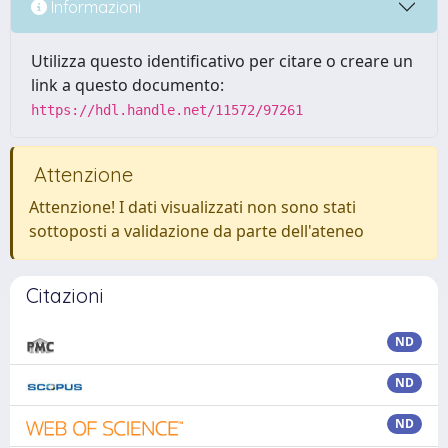
Informazioni
Utilizza questo identificativo per citare o creare un
link a questo documento:
https://hdl.handle.net/11572/97261
Attenzione
Attenzione! I dati visualizzati non sono stati
sottoposti a validazione da parte dell'ateneo
Citazioni
ND
ND
ND