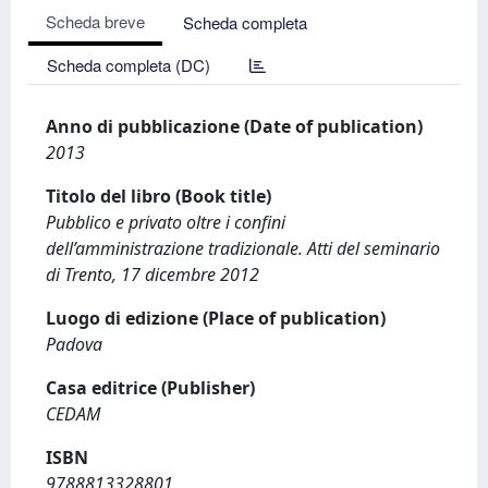
Scheda breve
Scheda completa
Scheda completa (DC)
Anno di pubblicazione (Date of publication)
2013
Titolo del libro (Book title)
Pubblico e privato oltre i confini
dell’amministrazione tradizionale. Atti del seminario
di Trento, 17 dicembre 2012
Luogo di edizione (Place of publication)
Padova
Casa editrice (Publisher)
CEDAM
ISBN
9788813328801