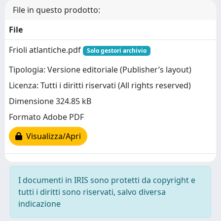
File in questo prodotto:
File
Frioli atlantiche.pdf
Solo gestori archivio
Tipologia: Versione editoriale (Publisher’s layout)
Licenza: Tutti i diritti riservati (All rights reserved)
Dimensione 324.85 kB
Formato Adobe PDF
Visualizza/Apri
I documenti in IRIS sono protetti da copyright e
tutti i diritti sono riservati, salvo diversa
indicazione