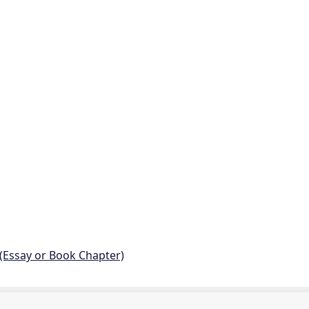
 (Essay or Book Chapter)