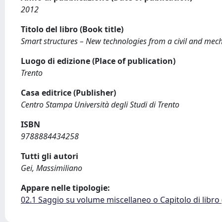
2012
Titolo del libro (Book title)
Smart structures – New technologies from a civil and mech
Luogo di edizione (Place of publication)
Trento
Casa editrice (Publisher)
Centro Stampa Università degli Studi di Trento
ISBN
9788884434258
Tutti gli autori
Gei, Massimiliano
Appare nelle tipologie:
02.1 Saggio su volume miscellaneo o Capitolo di libro