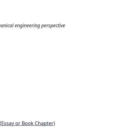
anical engineering perspective
 (Essay or Book Chapter)