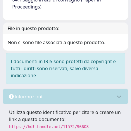
Proceedings)
File in questo prodotto:
Non ci sono file associati a questo prodotto.
I documenti in IRIS sono protetti da copyright e
tutti i diritti sono riservati, salvo diversa
indicazione
Informazioni
Utilizza questo identificativo per citare o creare un
link a questo documento:
https://hdl.handle.net/11572/96608