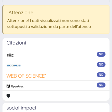
Attenzione
Attenzione! I dati visualizzati non sono stati
sottoposti a validazione da parte dell'ateneo
Citazioni
ND
ND
ND
ND
social impact