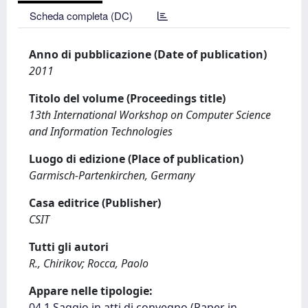
Scheda completa (DC)
Anno di pubblicazione (Date of publication)
2011
Titolo del volume (Proceedings title)
13th International Workshop on Computer Science
and Information Technologies
Luogo di edizione (Place of publication)
Garmisch-Partenkirchen, Germany
Casa editrice (Publisher)
CSIT
Tutti gli autori
R., Chirikov; Rocca, Paolo
Appare nelle tipologie:
04.1 Saggio in atti di convegno (Paper in