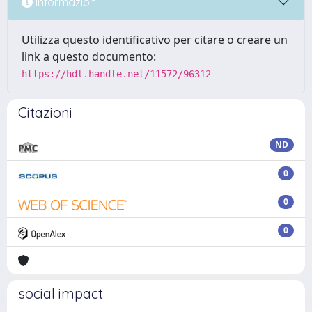
Informazioni
Utilizza questo identificativo per citare o creare un
link a questo documento:
https://hdl.handle.net/11572/96312
Citazioni
ND
0
0
0
social impact