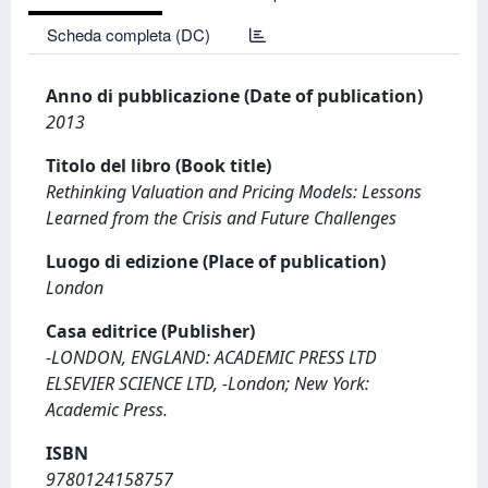
Scheda completa (DC)
Anno di pubblicazione (Date of publication)
2013
Titolo del libro (Book title)
Rethinking Valuation and Pricing Models: Lessons
Learned from the Crisis and Future Challenges
Luogo di edizione (Place of publication)
London
Casa editrice (Publisher)
-LONDON, ENGLAND: ACADEMIC PRESS LTD
ELSEVIER SCIENCE LTD, -London; New York:
Academic Press.
ISBN
9780124158757