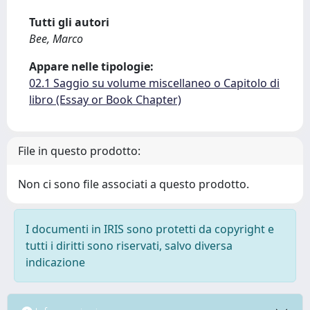
Tutti gli autori
Bee, Marco
Appare nelle tipologie:
02.1 Saggio su volume miscellaneo o Capitolo di
libro (Essay or Book Chapter)
File in questo prodotto:
Non ci sono file associati a questo prodotto.
I documenti in IRIS sono protetti da copyright e
tutti i diritti sono riservati, salvo diversa
indicazione