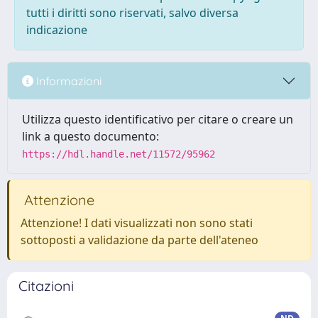
tutti i diritti sono riservati, salvo diversa
indicazione
Informazioni
Utilizza questo identificativo per citare o creare un
link a questo documento:
https://hdl.handle.net/11572/95962
Attenzione
Attenzione! I dati visualizzati non sono stati
sottoposti a validazione da parte dell'ateneo
Citazioni