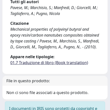
Tutti gli autori
Pavese, M.; Marchisio, S.; Manfredi, D.; Giorcelli, M.;
Tagliaferro, A.; Pugno, Nicola
Citazione
Mechanical properties of polyvinyl butyral and
epoxy resin/carbon nanotubes composites obtained
by tape casting / Pavese, M., Marchisio, S., Manfredi,
D., Giorcelli, M., Tagliaferro, A., Pugno, N.. - (2010).
Appare nelle tipologie:
01.7 Traduzione di libro (Book translation)
File in questo prodotto:
Non ci sono file associati a questo prodotto.
I documenti in IRIS sono protetti da copyright e