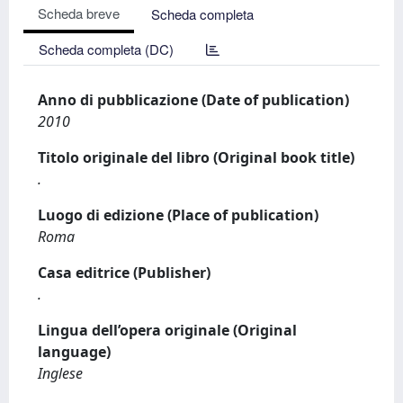
Scheda breve
Scheda completa
Scheda completa (DC)
Anno di pubblicazione (Date of publication)
2010
Titolo originale del libro (Original book title)
.
Luogo di edizione (Place of publication)
Roma
Casa editrice (Publisher)
.
Lingua dell’opera originale (Original
language)
Inglese