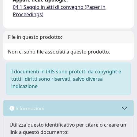
04.1 Saggio in atti di convegno (Paper in
Proceedings)
File in questo prodotto:
Non ci sono file associati a questo prodotto.
I documenti in IRIS sono protetti da copyright e
tutti i diritti sono riservati, salvo diversa
indicazione
Informazioni
Utilizza questo identificativo per citare o creare un
link a questo documento: