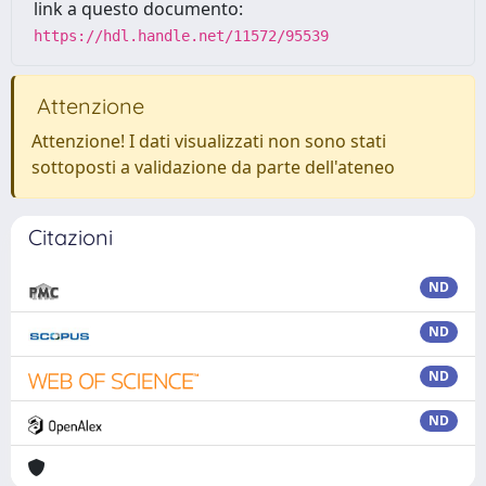
link a questo documento:
https://hdl.handle.net/11572/95539
Attenzione
Attenzione! I dati visualizzati non sono stati
sottoposti a validazione da parte dell'ateneo
Citazioni
ND
ND
ND
ND