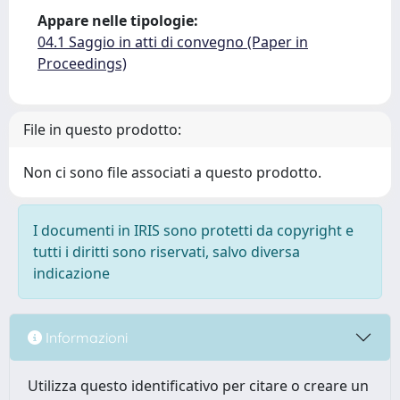
Appare nelle tipologie:
04.1 Saggio in atti di convegno (Paper in
Proceedings)
File in questo prodotto:
Non ci sono file associati a questo prodotto.
I documenti in IRIS sono protetti da copyright e
tutti i diritti sono riservati, salvo diversa
indicazione
Informazioni
Utilizza questo identificativo per citare o creare un