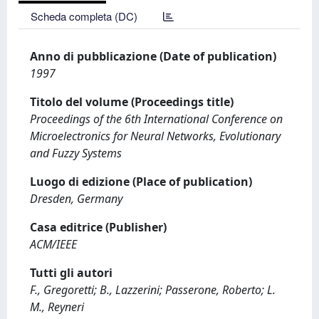
Scheda completa (DC)
Anno di pubblicazione (Date of publication)
1997
Titolo del volume (Proceedings title)
Proceedings of the 6th International Conference on
Microelectronics for Neural Networks, Evolutionary
and Fuzzy Systems
Luogo di edizione (Place of publication)
Dresden, Germany
Casa editrice (Publisher)
ACM/IEEE
Tutti gli autori
F., Gregoretti; B., Lazzerini; Passerone, Roberto; L.
M., Reyneri