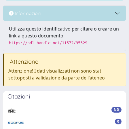
Informazioni
Utilizza questo identificativo per citare o creare un
link a questo documento:
https://hdl.handle.net/11572/95529
Attenzione
Attenzione! I dati visualizzati non sono stati
sottoposti a validazione da parte dell'ateneo
Citazioni
ND
0