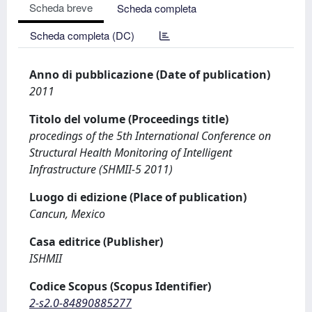
Scheda breve
Scheda completa
Scheda completa (DC)
Anno di pubblicazione (Date of publication)
2011
Titolo del volume (Proceedings title)
procedings of the 5th International Conference on
Structural Health Monitoring of Intelligent
Infrastructure (SHMII-5 2011)
Luogo di edizione (Place of publication)
Cancun, Mexico
Casa editrice (Publisher)
ISHMII
Codice Scopus (Scopus Identifier)
2-s2.0-84890885277