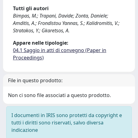
Tutti gli autori
Bimpas, M.; Trapani, Davide; Zonta, Daniele;
Amditis, A.; Frondistou Yannas, S.; Kalidromitis, V.;
Stratakos, Y.; Gkaretsos, A.
Appare nelle tipologie:
04.1 Saggio in atti di convegno (Paper in
Proceedings)
File in questo prodotto:
Non ci sono file associati a questo prodotto.
I documenti in IRIS sono protetti da copyright e
tutti i diritti sono riservati, salvo diversa
indicazione