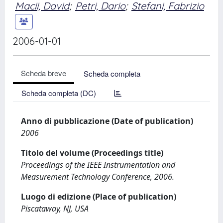
Macii, David
;
Petri, Dario
;
Stefani, Fabrizio
2006-01-01
Scheda breve
Scheda completa
Scheda completa (DC)
Anno di pubblicazione (Date of publication)
2006
Titolo del volume (Proceedings title)
Proceedings of the IEEE Instrumentation and
Measurement Technology Conference, 2006.
Luogo di edizione (Place of publication)
Piscataway, NJ, USA