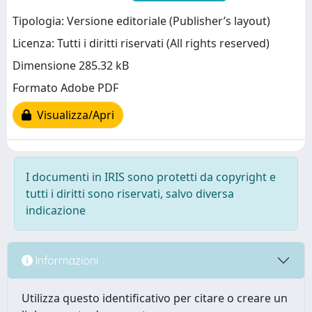
Tipologia: Versione editoriale (Publisher’s layout)
Licenza: Tutti i diritti riservati (All rights reserved)
Dimensione 285.32 kB
Formato Adobe PDF
Visualizza/Apri
I documenti in IRIS sono protetti da copyright e
tutti i diritti sono riservati, salvo diversa
indicazione
Informazioni
Utilizza questo identificativo per citare o creare un