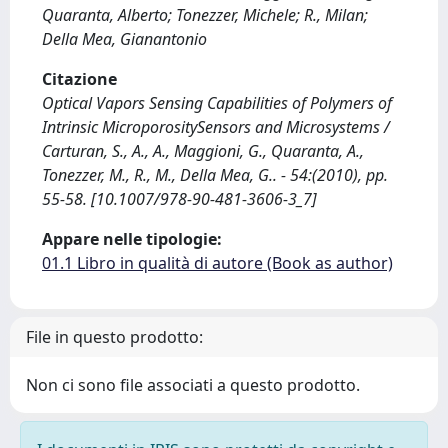
Quaranta, Alberto; Tonezzer, Michele; R., Milan;
Della Mea, Gianantonio
Citazione
Optical Vapors Sensing Capabilities of Polymers of
Intrinsic MicroporositySensors and Microsystems /
Carturan, S., A., A., Maggioni, G., Quaranta, A.,
Tonezzer, M., R., M., Della Mea, G.. - 54:(2010), pp.
55-58. [10.1007/978-90-481-3606-3_7]
Appare nelle tipologie:
01.1 Libro in qualità di autore (Book as author)
File in questo prodotto:
Non ci sono file associati a questo prodotto.