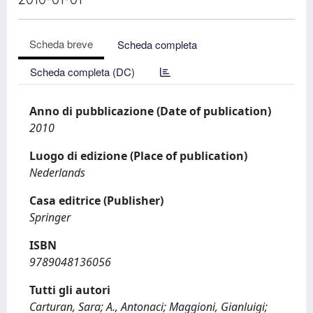
Scheda breve
Scheda completa
Scheda completa (DC)
Anno di pubblicazione (Date of publication)
2010
Luogo di edizione (Place of publication)
Nederlands
Casa editrice (Publisher)
Springer
ISBN
9789048136056
Tutti gli autori
Carturan, Sara; A., Antonaci; Maggioni, Gianluigi;