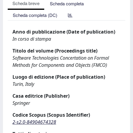
Scheda breve
Scheda completa
Scheda completa (DC)
Anno di pubblicazione (Date of publication)
In corso di stampa
Titolo del volume (Proceedings title)
Software Technologies Concertation on Formal
Methods for Components and Objects (FMCO)
Luogo di edizione (Place of publication)
Turin, Italy
Casa editrice (Publisher)
Springer
Codice Scopus (Scopus Identifier)
2-s2.0-84904674328