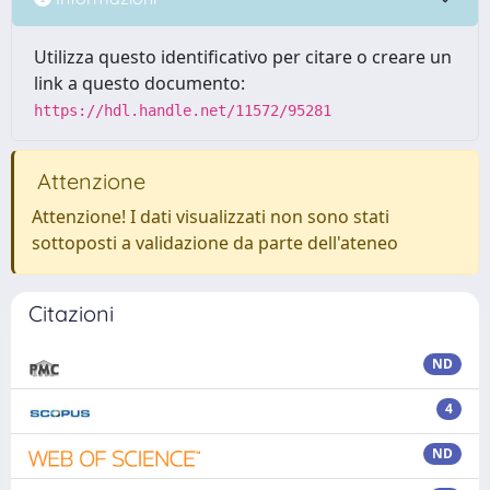
Utilizza questo identificativo per citare o creare un
link a questo documento:
https://hdl.handle.net/11572/95281
Attenzione
Attenzione! I dati visualizzati non sono stati
sottoposti a validazione da parte dell'ateneo
Citazioni
ND
4
ND