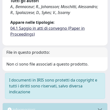
Tutti gli autori
A., Bennaceur; R., Johansson; Moschitti, Alessandro;
R., Spalazzese; D., Sykes; V., Issarny
Appare nelle tipologie:
04.1 Saggio in atti di convegno (Paper in
Proceedings)
File in questo prodotto:
Non ci sono file associati a questo prodotto.
I documenti in IRIS sono protetti da copyright e
tutti i diritti sono riservati, salvo diversa
indicazione
Informazioni