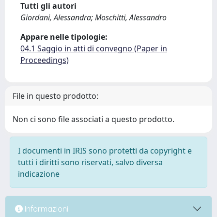
Tutti gli autori
Giordani, Alessandra; Moschitti, Alessandro
Appare nelle tipologie:
04.1 Saggio in atti di convegno (Paper in
Proceedings)
File in questo prodotto:
Non ci sono file associati a questo prodotto.
I documenti in IRIS sono protetti da copyright e
tutti i diritti sono riservati, salvo diversa
indicazione
Informazioni