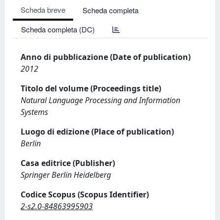
Scheda breve
Scheda completa
Scheda completa (DC)
Anno di pubblicazione (Date of publication)
2012
Titolo del volume (Proceedings title)
Natural Language Processing and Information
Systems
Luogo di edizione (Place of publication)
Berlin
Casa editrice (Publisher)
Springer Berlin Heidelberg
Codice Scopus (Scopus Identifier)
2-s2.0-84863995903