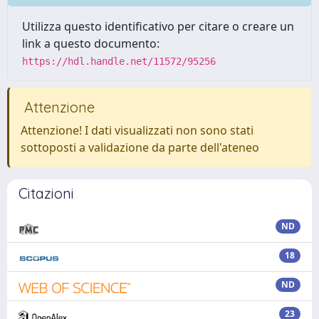
Utilizza questo identificativo per citare o creare un
link a questo documento:
https://hdl.handle.net/11572/95256
Attenzione
Attenzione! I dati visualizzati non sono stati
sottoposti a validazione da parte dell'ateneo
Citazioni
ND
18
ND
23