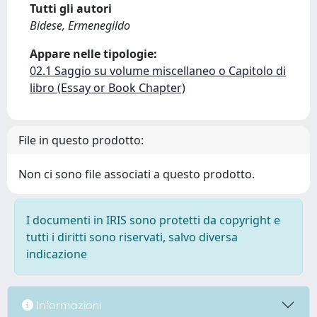
Tutti gli autori
Bidese, Ermenegildo
Appare nelle tipologie:
02.1 Saggio su volume miscellaneo o Capitolo di
libro (Essay or Book Chapter)
File in questo prodotto:
Non ci sono file associati a questo prodotto.
I documenti in IRIS sono protetti da copyright e
tutti i diritti sono riservati, salvo diversa
indicazione
Informazioni