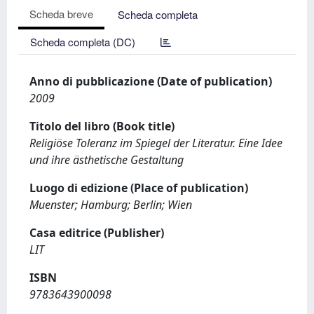
Scheda breve
Scheda completa
Scheda completa (DC)
Anno di pubblicazione (Date of publication)
2009
Titolo del libro (Book title)
Religiöse Toleranz im Spiegel der Literatur. Eine Idee
und ihre ästhetische Gestaltung
Luogo di edizione (Place of publication)
Muenster; Hamburg; Berlin; Wien
Casa editrice (Publisher)
LIT
ISBN
9783643900098