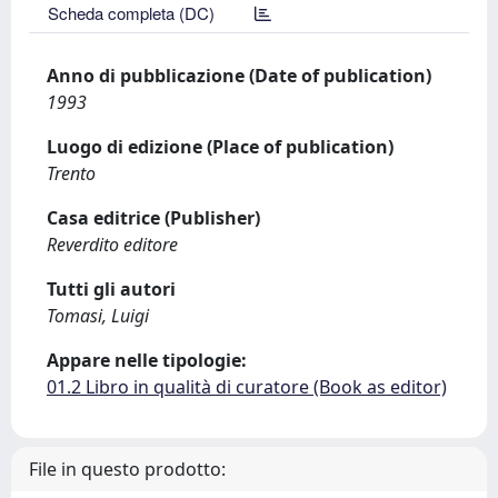
Scheda completa (DC)
Anno di pubblicazione (Date of publication)
1993
Luogo di edizione (Place of publication)
Trento
Casa editrice (Publisher)
Reverdito editore
Tutti gli autori
Tomasi, Luigi
Appare nelle tipologie:
01.2 Libro in qualità di curatore (Book as editor)
File in questo prodotto: