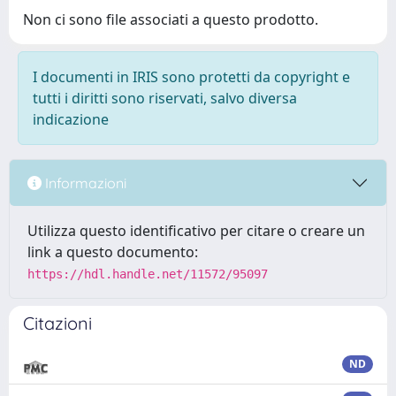
Non ci sono file associati a questo prodotto.
I documenti in IRIS sono protetti da copyright e
tutti i diritti sono riservati, salvo diversa
indicazione
Informazioni
Utilizza questo identificativo per citare o creare un
link a questo documento:
https://hdl.handle.net/11572/95097
Citazioni
ND