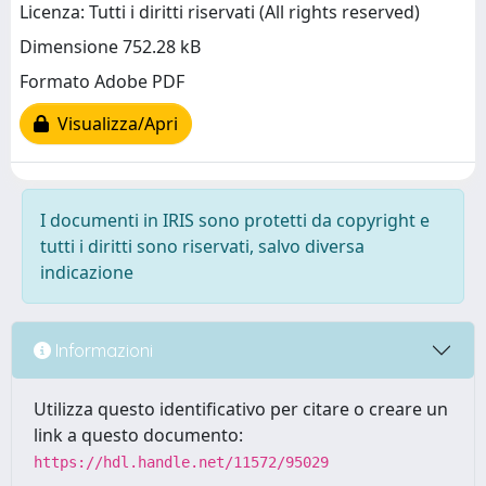
Licenza: Tutti i diritti riservati (All rights reserved)
Dimensione 752.28 kB
Formato Adobe PDF
Visualizza/Apri
I documenti in IRIS sono protetti da copyright e
tutti i diritti sono riservati, salvo diversa
indicazione
Informazioni
Utilizza questo identificativo per citare o creare un
link a questo documento:
https://hdl.handle.net/11572/95029