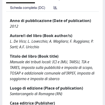
Scheda completa (DC)
Anno di pubblicazione (Date of publication)
2012
Autore/i del libro (Book author/s)
L. De Vico; L. Lovecchio; A. Magliaro; F. Ruggiano; P.
Sarti; A.F. Uricchio
Titolo del libro (Book title)
Manuale dei tributi locali: ICI e IMU, TARSU, TIA e
TARES, imposta sulla pubblicità e imposta di scopo,
TOSAP e addizionale comunale all'IRPEF, imposta di
soggiorno e imposta di sbarco
Luogo di edizione (Place of publication)
Santarcangelo di Romagna (RN)
Casa editrice (Publisher)