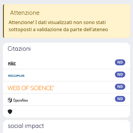
Attenzione
Attenzione! I dati visualizzati non sono stati
sottoposti a validazione da parte dell'ateneo
Citazioni
ND
ND
ND
ND
social impact